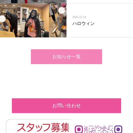
2025.12.10
ハロウィン
お知らせ一覧
お問い合わせ