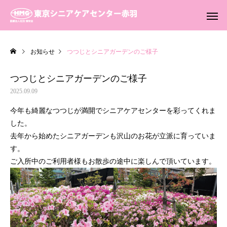
お知らせ
つつじとシニアガーデンのご様子
つつじとシニアガーデンのご様子
2025.09.09
今年も綺麗なつつじが満開でシニアケアセンターを彩ってくれま
した。
去年から始めたシニアガーデンも沢山のお花が立派に育っていま
す。
ご入所中のご利用者様もお散歩の途中に楽しんで頂いています。