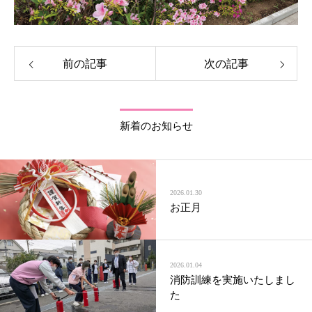
前の記事
次の記事
新着のお知らせ
2026.01.30
お正月
2026.01.04
消防訓練を実施いたしまし
た