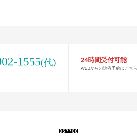
902-1555
24時間受付可能
(代)
WEBからの診療予約はこち