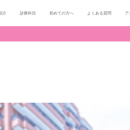
紹介
診療科目
初めての方へ
よくある質問
ア