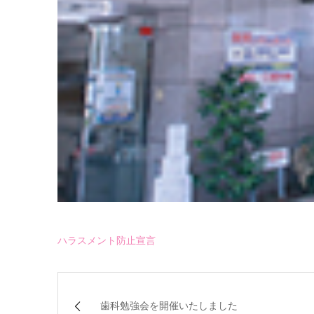
ハラスメント防止宣言
歯科勉強会を開催いたしました