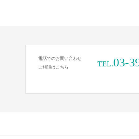
03-3
電話でのお問い合わせ
TEL.
ご相談はこちら