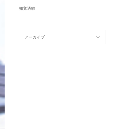
知覚過敏
アーカイブ