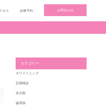
お問合わせ
クセス
診療予約
カテゴリー
ホワイトニング
定期検診
未分類
歯周病