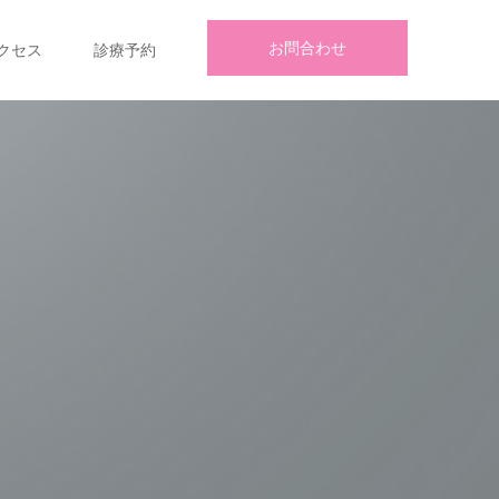
お問合わせ
クセス
診療予約