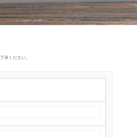
了承ください。