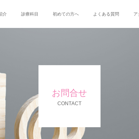
紹介
診療科目
初めての方へ
よくある質問
ア
お問合せ
CONTACT