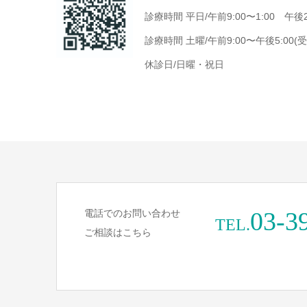
診療時間 平日/午前9:00〜1:00 午後2
診療時間 土曜/午前9:00〜午後5:00(
休診日/日曜・祝日
03-3
電話でのお問い合わせ
TEL.
ご相談はこちら