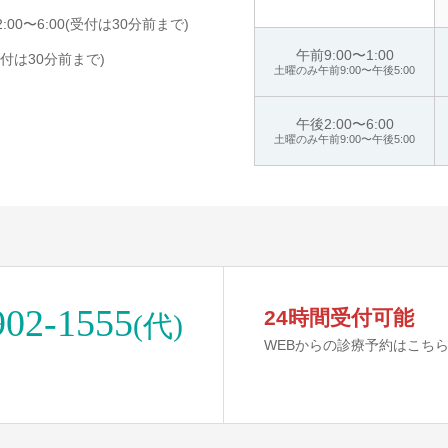
:00〜6:00(受付は30分前まで)
午前9:00〜1:00
受付は30分前まで)
土曜のみ午前9:00〜午後5:00
午後2:00〜6:00
土曜のみ午前9:00〜午後5:00
902-1555
24時間受付可能
(代)
WEBからの診療予約はこち