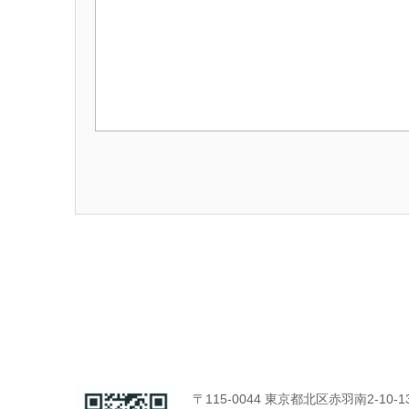
〒115-0044 東京都北区赤羽南2-10-1